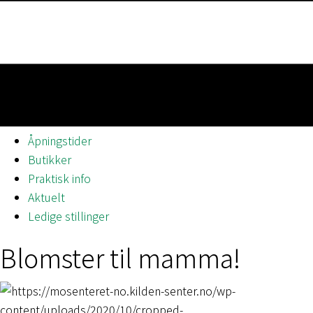
Åpningstider
Butikker
Praktisk info
Aktuelt
Ledige stillinger
Blomster til mamma!