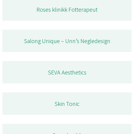
Roses klinikk Fotterapeut
Salong Unique – Unn’s Negledesign
SEVA Aesthetics
Skin Tonic