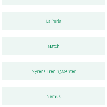
La Perla
Match
Myrens Treningssenter
Nemus