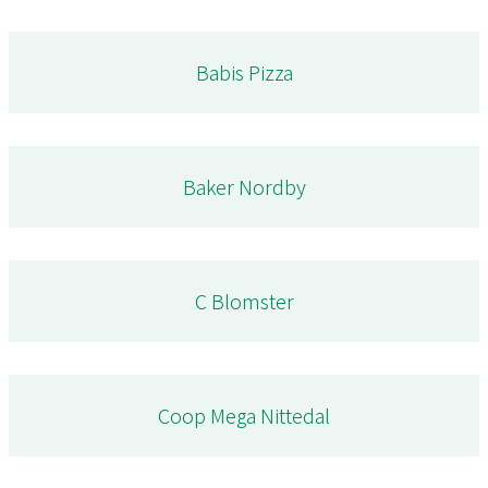
Babis Pizza
Baker Nordby
C Blomster
Coop Mega Nittedal