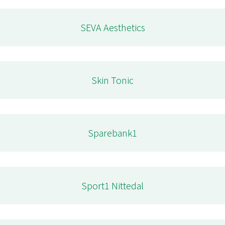
SEVA Aesthetics
Skin Tonic
Sparebank1
Sport1 Nittedal