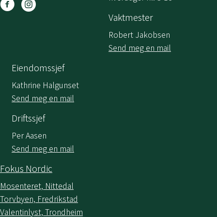
Vaktmester
Robert Jakobsen
Send meg en mail
Eiendomssjef
Kathrine Halgunset
Send meg en mail
Driftssjef
Per Aasen
Send meg en mail
Fokus Nordic
Mosenteret, Nittedal
Torvbyen, Fredrikstad
Valentinlyst, Trondheim