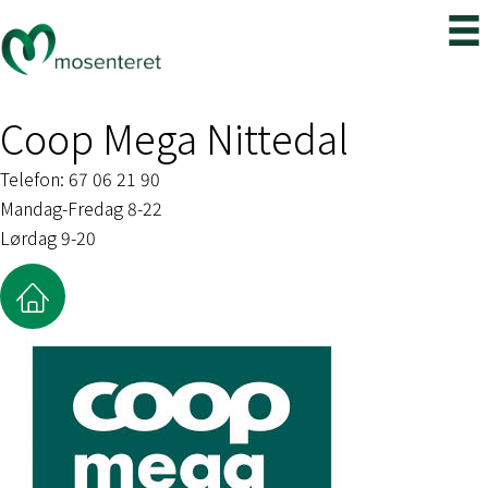
Coop Mega Nittedal
Telefon: 67 06 21 90
Mandag-Fredag 8-22
Lørdag 9-20