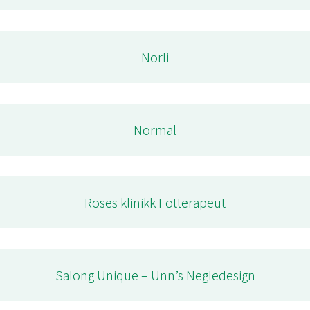
Norli
Normal
Roses klinikk Fotterapeut
Salong Unique – Unn’s Negledesign