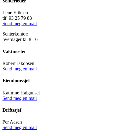
Senterleder
Lene Eriksen
tlf. 93 25 79 83
Send meg en mail
Senterkontor:
hverdager kl. 8-16
Vaktmester
Robert Jakobsen
Send meg en mail
Eiendomssjef
Kathrine Halgunset
Send meg en mail
Driftssjef
Per Aasen
Send meg en mail