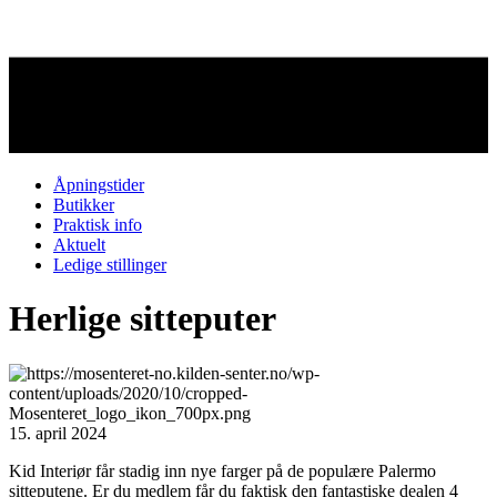
Åpningstider
Butikker
Praktisk info
Aktuelt
Ledige stillinger
Herlige sitteputer
15. april 2024
Kid Interiør får stadig inn nye farger på de populære Palermo
sitteputene. Er du medlem får du faktisk den fantastiske dealen 4