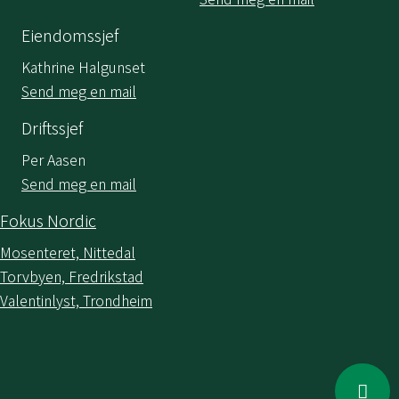
Eiendomssjef
Kathrine Halgunset
Send meg en mail
Driftssjef
Per Aasen
Send meg en mail
Fokus Nordic
Mosenteret, Nittedal
Torvbyen, Fredrikstad
Valentinlyst, Trondheim