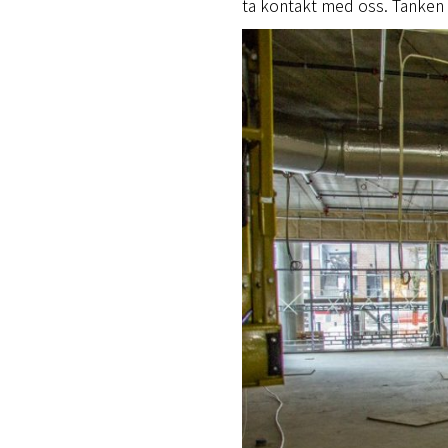
ta kontakt med oss. Tanken e