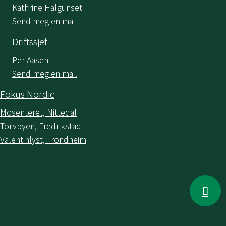
Kathrine Halgunset
Send meg en mail
Driftssjef
Per Aasen
Send meg en mail
Fokus Nordic
Mosenteret, Nittedal
Torvbyen, Fredrikstad
Valentinlyst, Trondheim